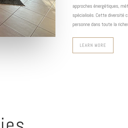
approches énergétiques, mé
spécialisés. Cette diversité 
personne dans toute la riche
LEARN MORE
ies