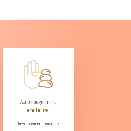
Accompagnement
émotionnel
Développement personnel