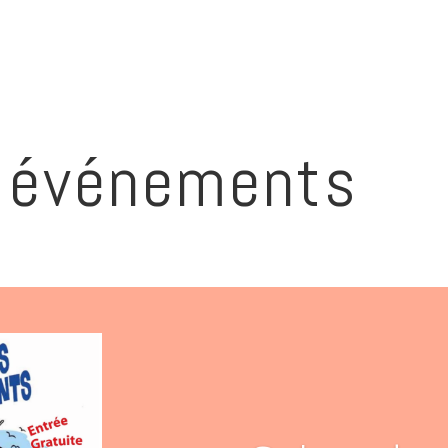
t événements