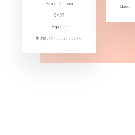
Psychothérapie
Massage
EMDR
Hypnose
Intégration du cycle de vie