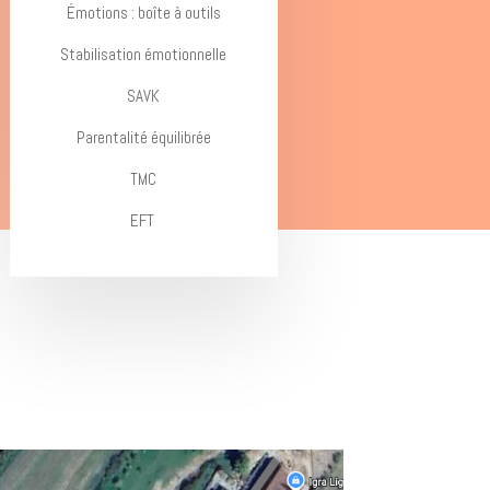
Émotions : boîte à outils
Stabilisation émotionnelle
SAVK
Parentalité équilibrée
TMC
EFT