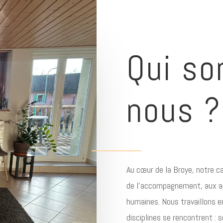
Qui s
nous ?
Au cœur de la Broye, notre ca
de l’accompagnement, aux 
humaines. Nous travaillons e
disciplines se rencontrent : 