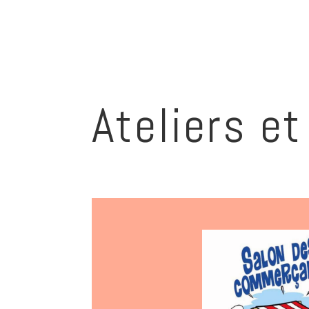
Ateliers e