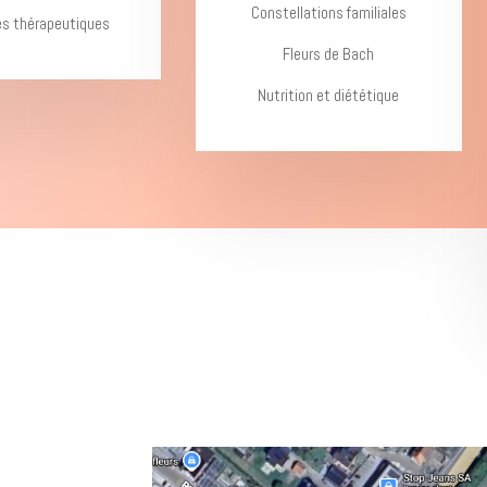
Constellations familiales
s thérapeutiques
Fleurs de Bach
Nutrition et diététique